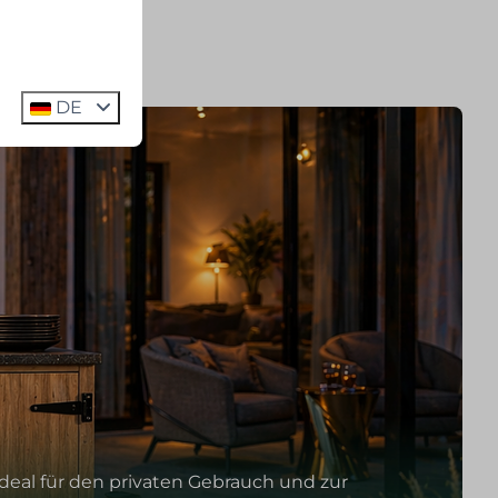
DE
deal für den privaten Gebrauch und zur