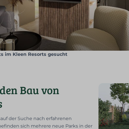
ts im Kleen Resorts gesucht
 den Bau von
s
t auf der Suche nach erfahrenen
 befinden sich mehrere neue Parks in der