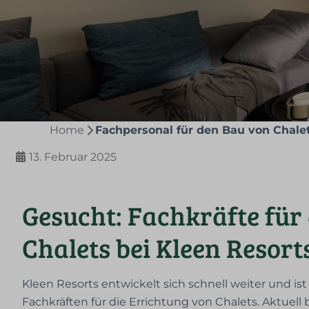
Home
Fachpersonal für den Bau von Chale
13. Februar 2025
Gesucht: Fachkräfte für
Chalets bei Kleen Resort
Kleen Resorts entwickelt sich schnell weiter und is
Fachkräften für die Errichtung von Chalets. Aktuell